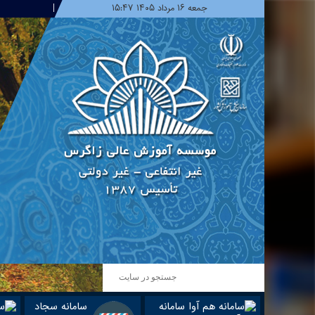
جمعه ۱۶ مرداد ۱۴۰۵ ۱۵:۴۷
سامانه
سامانه سجاد