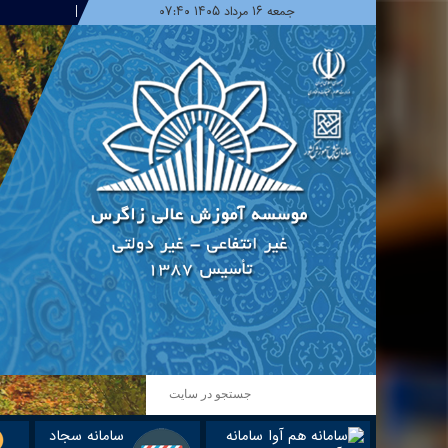
جمعه ۱۶ مرداد ۱۴۰۵ ۰۷:۴۰
سامانه
سامانه سجاد