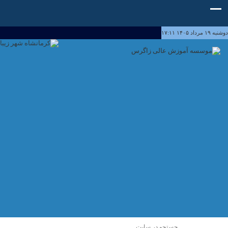
دوشنبه ۱۹ مرداد ۱۴۰۵ ۱۷:۱۱