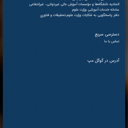
اتحادیه دانشگاه‌ها و مؤسسات آموزش عالی غیردولتی- غیرانتفاعی
سامانه خدمات آموزشی وزارت علوم
دفتر پاسخگویی به شکایات وزارت علوم،تحقيقات و فناوري
دسترسی سریع
تماس با ما
آدرس در گوگل مپ