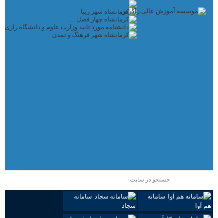
سامانه
سامانه
هم آوا
سجاد