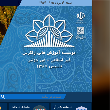
جمعه ۱۶ مرداد ۱۴۰۵ ۱۴:۴۶
سامانه هم آوا
سامانه سجاد