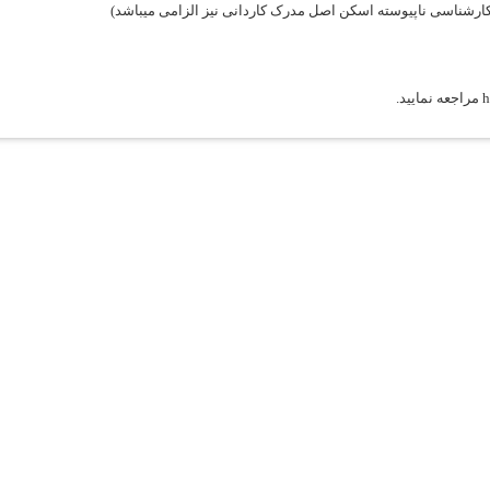
h
مراجعه نمایید.