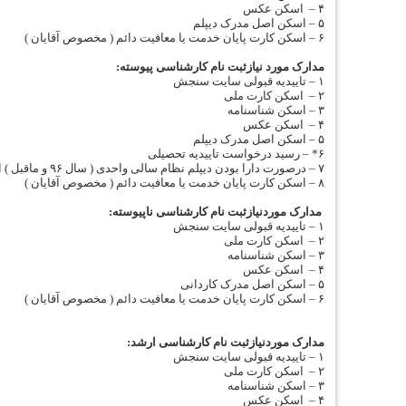
۴ – اسکن عکس
۵ – اسکن اصل مدرک دیپلم
۶ – اسکن کارت پایان خدمت یا معافیت دائم ( مخصوص آقایان )
مدارک مورد نیازثبت نام کارشناسی پیوسته:
۱ – تاییدیه قبولی سایت سنجش
۲ – اسکن کارت ملی
۳ – اسکن شناسنامه
۴ – اسکن عکس
۵ – اسکن اصل مدرک دیپلم
۶* – رسید درخواست تاییدیه تحصیلی
۷ – درصورت دارا بودن دیپلم نظام سالی واحدی ( سال ۹۶ و ماقبل ) ارسال اسکن مدرک پیش دانشگاهی الزامی میباشد.
۸ – اسکن کارت پایان خدمت یا معافیت دائم ( مخصوص آقایان )
مدارک موردنیازثبت نام کارشناسی ناپیوسته:
۱ – تاییدیه قبولی سایت سنجش
۲ – اسکن کارت ملی
۳ – اسکن شناسنامه
۴ – اسکن عکس
۵ – اسکن اصل مدرک کاردانی
۶ – اسکن کارت پایان خدمت یا معافیت دائم ( مخصوص آقایان )
مدارک موردنیازثبت نام کارشناسی ارشد:
۱ – تاییدیه قبولی سایت سنجش
۲ – اسکن کارت ملی
۳ – اسکن شناسنامه
۴ – اسکن عکس