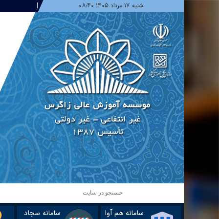
شنبه ۱۷ مرداد ۱۴۰۵ ۰۸:۴۰
سامانه هم آوا
سامانه سجاد