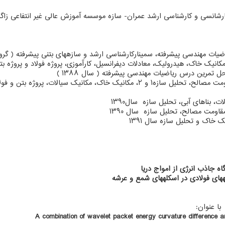
 جاذب انرژی از امواج دریا
ای فولادی در اسکله­های شمع و عرشه
A combination of wavelet packet energy curvature difference a