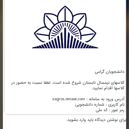
دانشجویان گرامی
کلاسهای نیمسال تابستان شروع شده است. لطفا نسبت به حضور در
کلاسها اقدام نمایید.
آدرس ورود به سامانه : zagros.nimael.com
نام کاربری : شماره دانشجویی
رمز عبور : کد ملی
برای نوشتن دیدگاه باید
وارد بشوید
.