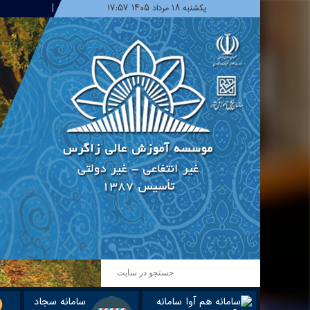
یکشنبه ۱۸ مرداد ۱۴۰۵ ۱۷:۵۷
سامانه
سامانه سجاد