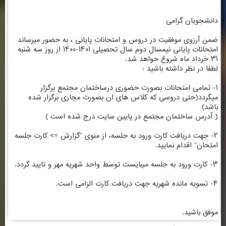
دانشجویان گرامی
ضمن آرزوی موفقیت در دروس و امتحانات پایانی ، به حضور میرساند
امتحانات پایانی نیمسال دوم سال تحصیلی ۱۴۰۱-۱۴۰۰ از روز سه شنبه
۳۱ خرداد ماه شروع حواهد شد.
لطفا در نظر داشته باشید :
۱- تمامی امتحانات بصورت حضوری درساختمان مجتمع برگزار
میگردد(حتی دروسی که کلاس های ان بصورت مجازی برگزار شده
باشد)
( آدرس ساختمان مجتمع در پایین سایت درج شده است )
۲- جهت دریافت کارت ورود به جلسه، از منوی “گزارش => کارت جلسه
امتحان” اقدام نمایید.
۳- کارت ورود به جلسه میبایست توسط واحد شهریه مهر و تایید گردد.
۴- تسویه مانده شهریه جهت دریافت کارت الزامی است.
موفق باشید.