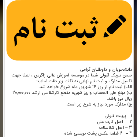
دانشجویان و داوطلبان گرامی
ضمن تبریک قبولی شما در موسسه آموزش عالی زاگرس ، لطفا جهت
تکمیل مدارک و ثبت نام نهایی به نکات زیر دقت نمایید:
الف) ثبت نام از روز ۱۴ شهریور ماه شروع خواهد شد.
ب) مبلغ علی الحساب واریز شهریه مقطع کارشناسی ارشد ۲۰٫۰۰۰٫۰۰۰
ریال می باشد.
ج) مدارک مورد نیاز به شرح زیر است:
۱- پرینت قبولی
۲ – اصل کارت ملی
۳ – اصل شناسنامه
۴ – ۶ قطعه عکس پشت نویسی شده