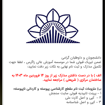
دانشجویان و داوطلبان گرامی
ضمن تبریک قبولی شما در موسسه آموزش عالی زاگرس ، لطفا جهت
تکمیل مدارک و ثبت نام نهایی به نکات زیر دقت نمایید:
الف ) با در دست داشتن مدارک زیر از روز ۱۴ فروردین ماه ۱۴۰۳ به
ساختمان مرکزی ( شریعتی ) مراجعه نمایید.
ب) ملزومات ثبت نام مقطع کارشناسی پیوسته و کاردانی ناپیوسته:
۱ – پرینت تاییدیه قبولی سایت سنجش
۲ – کپی و اصل کارت ملی
۳ – کپی و اصل شناسنامه